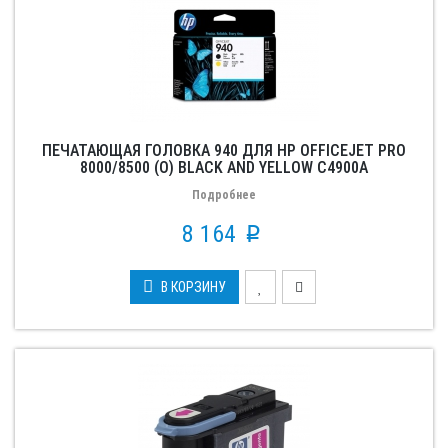
ПЕЧАТАЮЩАЯ ГОЛОВКА 940 ДЛЯ HP OFFICEJET PRO
8000/8500 (О) BLACK AND YELLOW C4900A
Подробнее
8 164
p
В КОРЗИНУ