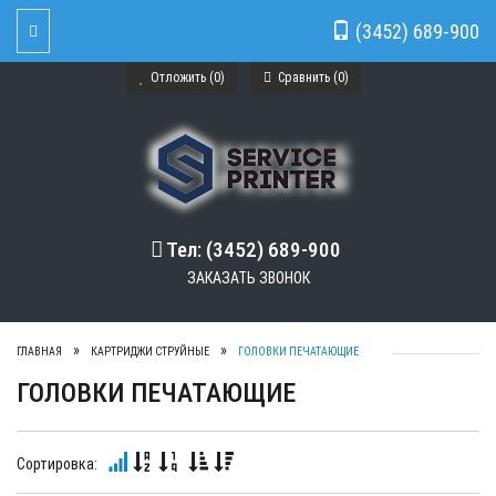
(3452) 689-900
Toggle Navigation
Отложить (
0
)
Сравнить (
0
)
Тел: (3452) 689-900
ЗАКАЗАТЬ ЗВОНОК
ГЛАВНАЯ
КАРТРИДЖИ СТРУЙНЫЕ
ГОЛОВКИ ПЕЧАТАЮЩИЕ
ГОЛОВКИ ПЕЧАТАЮЩИЕ
Сортировка: