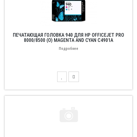
ПЕЧАТАЮЩАЯ ГОЛОВКА 940 ДЛЯ HP OFFICEJET PRO
8000/8500 (О) MAGENTA AND CYAN C4901A
Подробнее