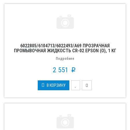
6022805/6104713/6022493/A69 ПРОЗРАЧНАЯ
ПРОМЫВОЧНАЯ ЖИДКОСТЬ CR-02 EPSON (О), 1 КГ
Подробнее
2 551
p
В КОРЗИНУ