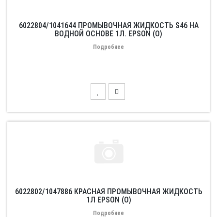
6022804/1041644 ПРОМЫВОЧНАЯ ЖИДКОСТЬ S46 НА
ВОДНОЙ ОСНОВЕ 1Л. EPSON (O)
Подробнее
6022802/1047886 КРАСНАЯ ПРОМЫВОЧНАЯ ЖИДКОСТЬ
1Л EPSON (O)
Подробнее