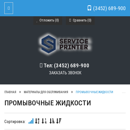
(3452) 689-900
Toggle Navigation
Отложить (
0
)
Сравнить (
0
)
Тел: (3452) 689-900
ЗАКАЗАТЬ ЗВОНОК
ГЛАВНАЯ
МАТЕРИАЛЫ ДЛЯ ОБСЛУЖИВАНИЯ
ПРОМЫВОЧНЫЕ ЖИДКОСТИ
ПРОМЫВОЧНЫЕ ЖИДКОСТИ
Сортировка: