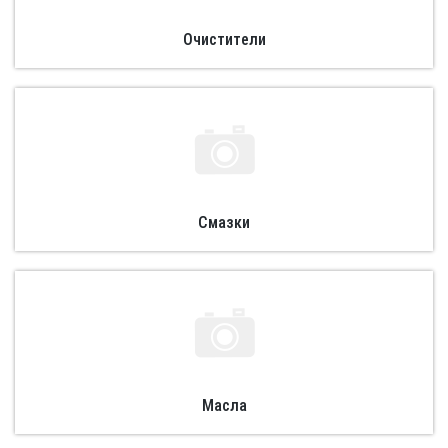
Очистители
Смазки
Масла