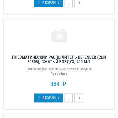
В КОРЗИНУ
ПНЕВМАТИЧЕСКИЙ РАСПЫЛИТЕЛЬ DEFENDER (CLN
30805), СЖАТЫЙ ВОЗДУХ, 400 МЛ.
Баллон снабжен специальной трубкой-насадкой.
Подробнее
384
p
В КОРЗИНУ