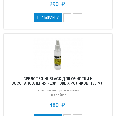
290
p
В КОРЗИНУ
СРЕДСТВО HI-BLACK ДЛЯ ОЧИСТКИ И
ВОССТАНОВЛЕНИЯ РЕЗИНОВЫХ РОЛИКОВ, 180 МЛ.
спрей, флакон с распылителем
Подробнее
480
p