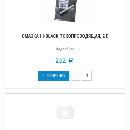
СМАЗКА HI-BLACK ТОКОПРОВОДЯЩАЯ, 2 Г.
Подробнее
252
p
В КОРЗИНУ