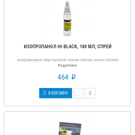
ИЗОПРОПАНОЛ HI-BLACK, 180 МЛ, СПРЕЙ
изопропиловый спирт высокой степени очистки, аналог Isoclene
Подробнее
464
p
В КОРЗИНУ