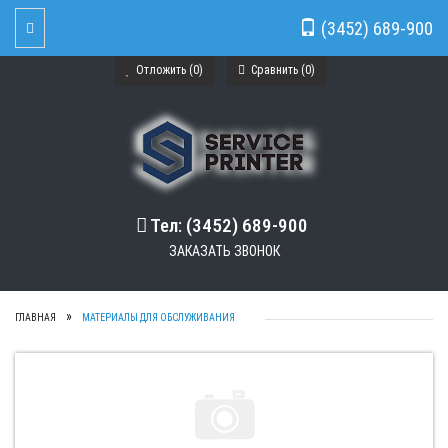
(3452) 689-900
Toggle Navigation
Отложить (
0
)
Сравнить (
0
)
Тел: (3452) 689-900
ЗАКАЗАТЬ ЗВОНОК
ГЛАВНАЯ
МАТЕРИАЛЫ ДЛЯ ОБСЛУЖИВАНИЯ