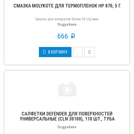
СМАЗКА MOLYKOTE ДЛЯ ТЕРМОПЛЕНОК HP 870, 5 Г.
Смазка для аппаратов более 30 стр/мин
Подробнее
666
p
В КОРЗИНУ
САЛФЕТКИ DEFENDER ДЛЯ ПОВЕРХНОСТЕЙ
УНИВЕРСАЛЬНЫЕ (CLN 30100), 110 ШТ., ТУБА
Подробнее