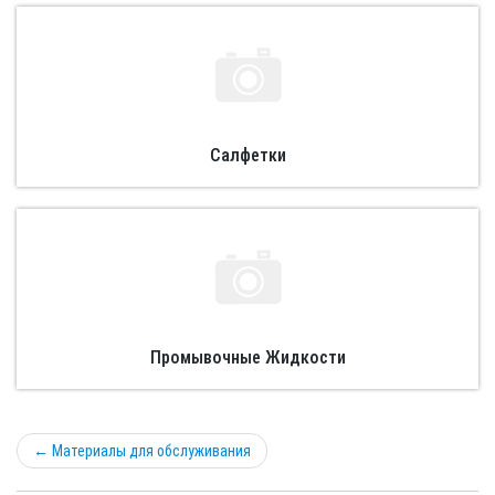
Салфетки
Промывочные Жидкости
←
Материалы для обслуживания