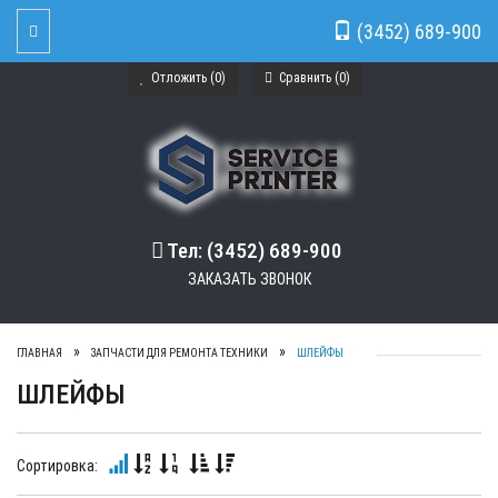
(3452) 689-900
Toggle Navigation
Отложить (
0
)
Сравнить (
0
)
Тел: (3452) 689-900
ЗАКАЗАТЬ ЗВОНОК
ГЛАВНАЯ
ЗАПЧАСТИ ДЛЯ РЕМОНТА ТЕХНИКИ
ШЛЕЙФЫ
ШЛЕЙФЫ
Сортировка: