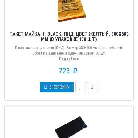
ПАКЕТ-МАЙКА HI-BLACK, ПНД, ЦВЕТ-ЖЕЛТЫЙ, 380X600
ММ (В УПАКОВКЕ 100 ШТ.)
Пакет низкого давления (ПНД). Размер 380х600 мм. Цвет - жёлтый.
Обратите внимание, в одной упаковке 100 шт.
Подробнее
723
p
В КОРЗИНУ