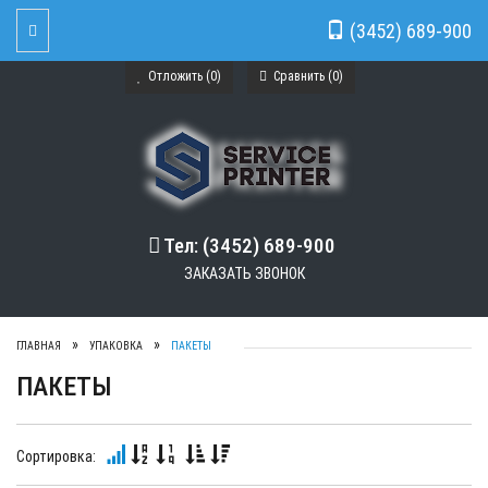
(3452) 689-900
Toggle Navigation
Отложить (
0
)
Сравнить (
0
)
Тел: (3452) 689-900
ЗАКАЗАТЬ ЗВОНОК
ГЛАВНАЯ
УПАКОВКА
ПАКЕТЫ
ПАКЕТЫ
Сортировка: