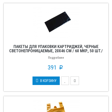
ПАКЕТЫ ДЛЯ УПАКОВКИ КАРТРИДЖЕЙ, ЧЕРНЫЕ
СВЕТОНЕПРОНИЦАЕМЫЕ, 20X46 СМ / 60 МКР., 50 ШТ./
УП.
Подробнее
391
p
В КОРЗИНУ