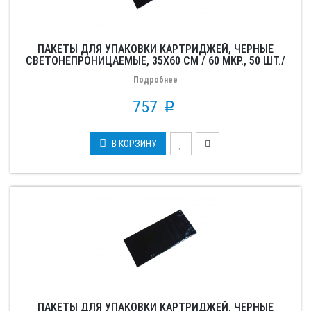
ПАКЕТЫ ДЛЯ УПАКОВКИ КАРТРИДЖЕЙ, ЧЕРНЫЕ
СВЕТОНЕПРОНИЦАЕМЫЕ, 35X60 СМ / 60 МКР., 50 ШТ./
УП.
Подробнее
757
p
В КОРЗИНУ
ПАКЕТЫ ДЛЯ УПАКОВКИ КАРТРИДЖЕЙ, ЧЕРНЫЕ