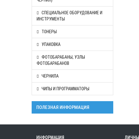
ЧЕРНИЛ)
СПЕЦИАЛЬНОЕ ОБОРУДОВАНИЕ И
ИНСТРУМЕНТЫ
ТОНЕРЫ
УПАКОВКА
ФОТОБАРАБАНЫ, УЗЛЫ
ФОТОБАРАБАНОВ
ЧЕРНИЛА
ЧИПЫ И ПРОГРАММАТОРЫ
ПОЛЕЗНАЯ ИНФОРМАЦИЯ
ИНФОРМАЦИЯ
ЛИЧНЫ