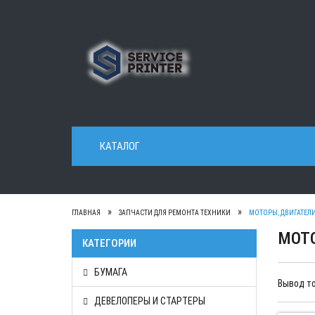
КАТАЛОГ
ГЛАВНАЯ
ЗАПЧАСТИ ДЛЯ РЕМОНТА ТЕХНИКИ
МОТОРЫ, ДВИГАТЕЛ
МОТ
КАТЕГОРИИ
БУМАГА
Вывод то
ДЕВЕЛОПЕРЫ И СТАРТЕРЫ