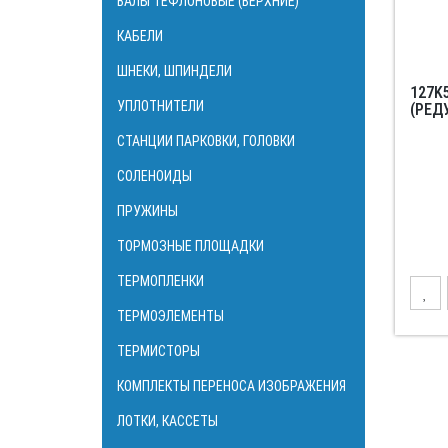
ВАЛЫ ТЕФЛОНОВЫЕ (ВЕРХНИЕ)
КАБЕЛИ
ШНЕКИ, ШПИНДЕЛИ
127K
УПЛОТНИТЕЛИ
(РЕД
СТАНЦИИ ПАРКОВКИ, ГОЛОВКИ
СОЛЕНОИДЫ
ПРУЖИНЫ
ТОРМОЗНЫЕ ПЛОЩАДКИ
ТЕРМОПЛЕНКИ
ТЕРМОЭЛЕМЕНТЫ
ТЕРМИСТОРЫ
КОМПЛЕКТЫ ПЕРЕНОСА ИЗОБРАЖЕНИЯ
ЛОТКИ, КАССЕТЫ