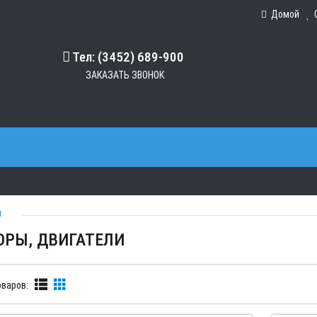
Домой
Тел: (3452) 689-900
ЗАКАЗАТЬ ЗВОНОК
И
ОРЫ, ДВИГАТЕЛИ
варов: