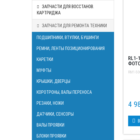
ЗАПЧАСТИ ДЛЯ ВОССТАНОВ.
КАРТРИДЖА
ЗАПЧАСТИ ДЛЯ РЕМОНТА ТЕХНИКИ
ПОДШИПНИКИ, ВТУЛКИ, БУШИНГИ
РЕМНИ, ЛЕНТЫ ПОЗИЦИОНИРОВАНИЯ
RL1-
КАРЕТКИ
ФОТО
МУФТЫ
RM1-50
КРЫШКИ, ДВЕРЦЫ
КОРОТРОНЫ, ВАЛЫ ПЕРЕНОСА
4 9
РЕЗАКИ, НОЖИ
ДАТЧИКИ, СЕНСОРЫ
В
ВАЛЫ ПРОЯВКИ
БЛОКИ ПРОЯВКИ