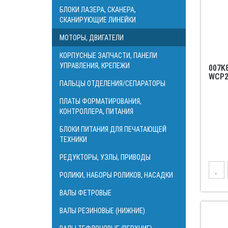
БЛОКИ ЛАЗЕРА, СКАНЕРА,
СКАНИРУЮЩИЕ ЛИНЕЙКИ
МОТОРЫ, ДВИГАТЕЛИ
КОРПУСНЫЕ ЗАПЧАСТИ, ПАНЕЛИ
УПРАВЛЕНИЯ, КРЕПЕЖИ
007K
WCP2
ПАЛЬЦЫ ОТДЕЛЕНИЯ/СЕПАРАТОРЫ
ПЛАТЫ ФОРМАТИРОВАНИЯ,
КОНТРОЛЛЕРА, ПИТАНИЯ
БЛОКИ ПИТАНИЯ ДЛЯ ПЕЧАТАЮЩЕЙ
ТЕХНИКИ
РЕДУКТОРЫ, УЗЛЫ, ПРИВОДЫ
РОЛИКИ, НАБОРЫ РОЛИКОВ, НАСАДКИ
ВАЛЫ ФЕТРОВЫЕ
ВАЛЫ РЕЗИНОВЫЕ (НИЖНИЕ)