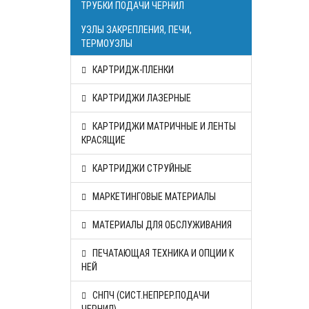
ТРУБКИ ПОДАЧИ ЧЕРНИЛ
УЗЛЫ ЗАКРЕПЛЕНИЯ, ПЕЧИ,
ТЕРМОУЗЛЫ
КАРТРИДЖ-ПЛЕНКИ
КАРТРИДЖИ ЛАЗЕРНЫЕ
КАРТРИДЖИ МАТРИЧНЫЕ И ЛЕНТЫ
КРАСЯЩИЕ
КАРТРИДЖИ СТРУЙНЫЕ
МАРКЕТИНГОВЫЕ МАТЕРИАЛЫ
МАТЕРИАЛЫ ДЛЯ ОБСЛУЖИВАНИЯ
ПЕЧАТАЮЩАЯ ТЕХНИКА И ОПЦИИ К
НЕЙ
СНПЧ (СИСТ.НЕПРЕР.ПОДАЧИ