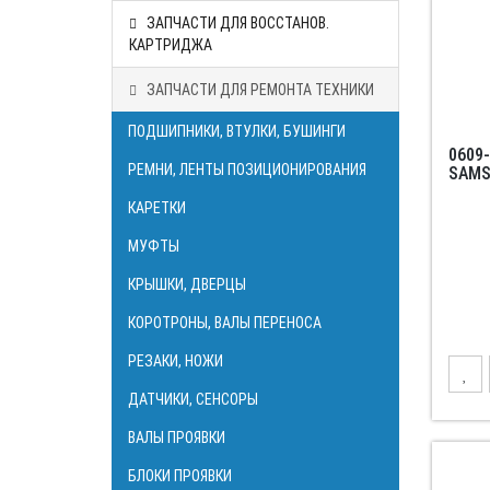
ЗАПЧАСТИ ДЛЯ ВОССТАНОВ.
КАРТРИДЖА
ЗАПЧАСТИ ДЛЯ РЕМОНТА ТЕХНИКИ
ПОДШИПНИКИ, ВТУЛКИ, БУШИНГИ
0609
РЕМНИ, ЛЕНТЫ ПОЗИЦИОНИРОВАНИЯ
SAMS
КАРЕТКИ
МУФТЫ
КРЫШКИ, ДВЕРЦЫ
КОРОТРОНЫ, ВАЛЫ ПЕРЕНОСА
РЕЗАКИ, НОЖИ
ДАТЧИКИ, СЕНСОРЫ
ВАЛЫ ПРОЯВКИ
БЛОКИ ПРОЯВКИ