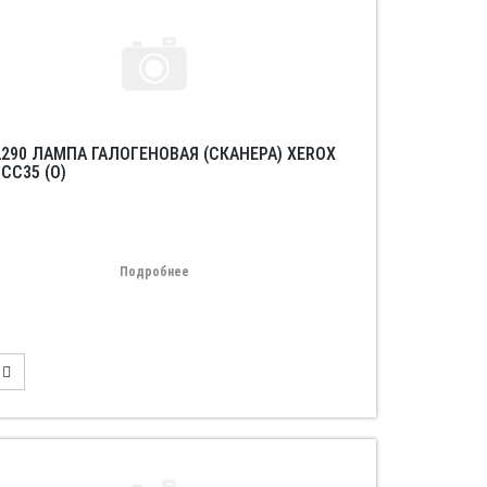
2290 ЛАМПА ГАЛОГЕНОВАЯ (СКАНЕРА) XEROX
CC35 (O)
Подробнее