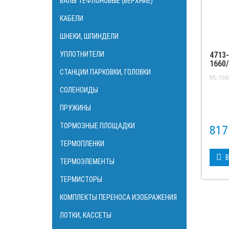
ВАЛЫ ТЕФЛОНОВЫЕ (ВЕРХНИЕ)
КАБЕЛИ
ШНЕКИ, ШПИНДЕЛИ
УПЛОТНИТЕЛИ
4713
1660/
СТАНЦИИ ПАРКОВКИ, ГОЛОВКИ
ML-166
СОЛЕНОИДЫ
ПРУЖИНЫ
ТОРМОЗНЫЕ ПЛОЩАДКИ
81
ТЕРМОПЛЕНКИ
В
ТЕРМОЭЛЕМЕНТЫ
ТЕРМИСТОРЫ
КОМПЛЕКТЫ ПЕРЕНОСА ИЗОБРАЖЕНИЯ
ЛОТКИ, КАССЕТЫ