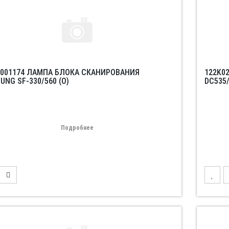
-001174 ЛАМПА БЛОКА СКАНИРОВАНИЯ
122K0
UNG SF-330/560 (O)
DC535/
Подробнее