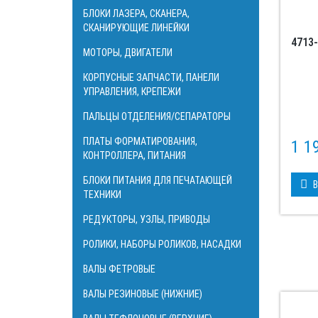
БЛОКИ ЛАЗЕРА, СКАНЕРА,
СКАНИРУЮЩИЕ ЛИНЕЙКИ
4713
МОТОРЫ, ДВИГАТЕЛИ
КОРПУСНЫЕ ЗАПЧАСТИ, ПАНЕЛИ
УПРАВЛЕНИЯ, КРЕПЕЖИ
ПАЛЬЦЫ ОТДЕЛЕНИЯ/СЕПАРАТОРЫ
ПЛАТЫ ФОРМАТИРОВАНИЯ,
1 1
КОНТРОЛЛЕРА, ПИТАНИЯ
БЛОКИ ПИТАНИЯ ДЛЯ ПЕЧАТАЮЩЕЙ
В
ТЕХНИКИ
РЕДУКТОРЫ, УЗЛЫ, ПРИВОДЫ
РОЛИКИ, НАБОРЫ РОЛИКОВ, НАСАДКИ
ВАЛЫ ФЕТРОВЫЕ
ВАЛЫ РЕЗИНОВЫЕ (НИЖНИЕ)