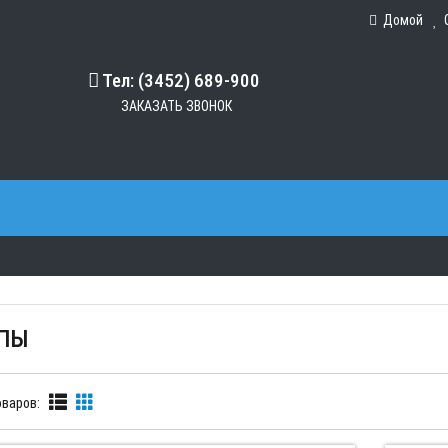
Домой
Тел: (3452) 689-900
ЗАКАЗАТЬ ЗВОНОК
ПЫ
варов: