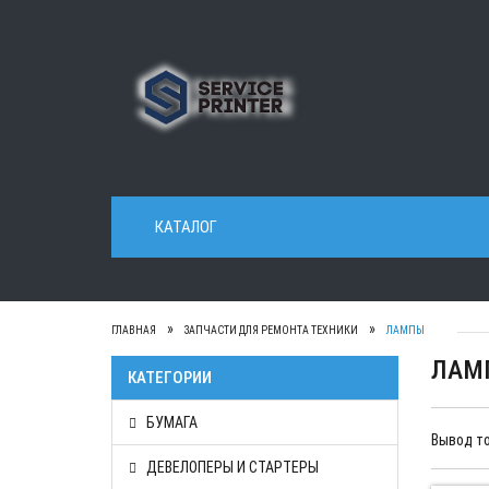
КАТАЛОГ
ГЛАВНАЯ
ЗАПЧАСТИ ДЛЯ РЕМОНТА ТЕХНИКИ
ЛАМПЫ
ЛАМ
КАТЕГОРИИ
БУМАГА
Вывод то
ДЕВЕЛОПЕРЫ И СТАРТЕРЫ