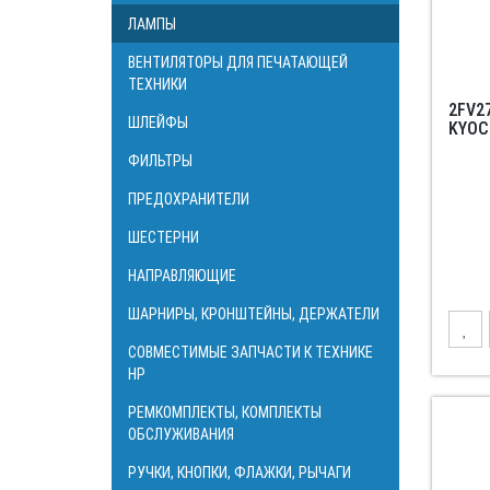
ЛАМПЫ
ВЕНТИЛЯТОРЫ ДЛЯ ПЕЧАТАЮЩЕЙ
ТЕХНИКИ
2FV2
ШЛЕЙФЫ
KYOCE
ФИЛЬТРЫ
ПРЕДОХРАНИТЕЛИ
ШЕСТЕРНИ
НАПРАВЛЯЮЩИЕ
ШАРНИРЫ, КРОНШТЕЙНЫ, ДЕРЖАТЕЛИ
СОВМЕСТИМЫЕ ЗАПЧАСТИ К ТЕХНИКЕ
HP
РЕМКОМПЛЕКТЫ, КОМПЛЕКТЫ
ОБСЛУЖИВАНИЯ
РУЧКИ, КНОПКИ, ФЛАЖКИ, РЫЧАГИ