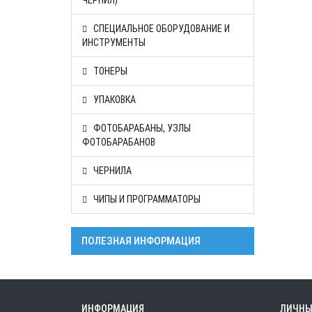
ЧЕРНИЛ)
СПЕЦИАЛЬНОЕ ОБОРУДОВАНИЕ И
ИНСТРУМЕНТЫ
ТОНЕРЫ
УПАКОВКА
ФОТОБАРАБАНЫ, УЗЛЫ
ФОТОБАРАБАНОВ
ЧЕРНИЛА
ЧИПЫ И ПРОГРАММАТОРЫ
ПОЛЕЗНАЯ ИНФОРМАЦИЯ
ИНФОРМАЦИЯ
ЛИЧНЫ