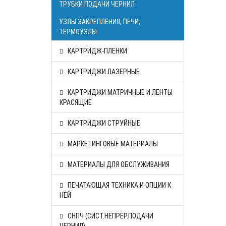
ТРУБКИ ПОДАЧИ ЧЕРНИЛ
УЗЛЫ ЗАКРЕПЛЕНИЯ, ПЕЧИ,
ТЕРМОУЗЛЫ
КАРТРИДЖ-ПЛЕНКИ
КАРТРИДЖИ ЛАЗЕРНЫЕ
КАРТРИДЖИ МАТРИЧНЫЕ И ЛЕНТЫ
КРАСЯЩИЕ
КАРТРИДЖИ СТРУЙНЫЕ
МАРКЕТИНГОВЫЕ МАТЕРИАЛЫ
МАТЕРИАЛЫ ДЛЯ ОБСЛУЖИВАНИЯ
ПЕЧАТАЮЩАЯ ТЕХНИКА И ОПЦИИ К
НЕЙ
СНПЧ (СИСТ.НЕПРЕР.ПОДАЧИ