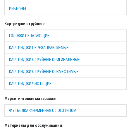
РИББОНЫ
Картриджи струйные
ГОЛОВКИ ПЕЧАТАЮЩИЕ
КАРТРИДЖИ ПЕРЕЗАПРАВЛЯЕМЫЕ
КАРТРИДЖИ СТРУЙНЫЕ ОРИГИНАЛЬНЫЕ
КАРТРИДЖИ СТРУЙНЫЕ СОВМЕСТИМЫЕ
КАРТРИДЖИ ЧИСТЯЩИЕ
Маркетинговые материалы
ФУТБОЛКА ФИРМЕННАЯ С ЛОГОТИПОМ
Материалы для обслуживания