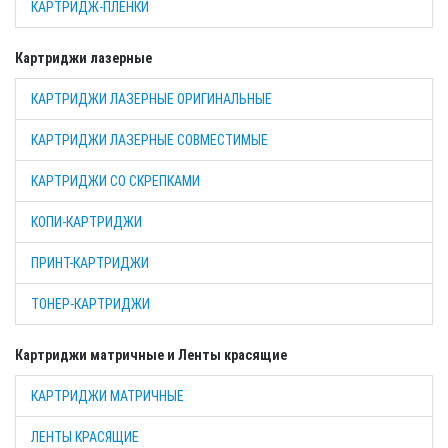
КАРТРИДЖ-ПЛЕНКИ
Картриджи лазерные
КАРТРИДЖИ ЛАЗЕРНЫЕ ОРИГИНАЛЬНЫЕ
КАРТРИДЖИ ЛАЗЕРНЫЕ СОВМЕСТИМЫЕ
КАРТРИДЖИ СО СКРЕПКАМИ
КОПИ-КАРТРИДЖИ
ПРИНТ-КАРТРИДЖИ
ТОНЕР-КАРТРИДЖИ
Картриджи матричные и Ленты красящие
КАРТРИДЖИ МАТРИЧНЫЕ
ЛЕНТЫ КРАСЯЩИЕ