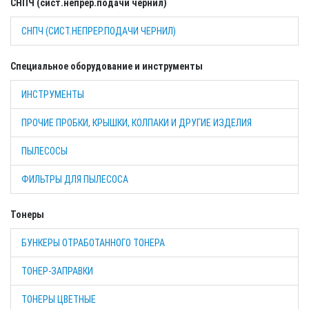
СНПЧ (сист.непрер.подачи чернил)
СНПЧ (СИСТ.НЕПРЕР.ПОДАЧИ ЧЕРНИЛ)
Специальное оборудование и инструменты
ИНСТРУМЕНТЫ
ПРОЧИЕ ПРОБКИ, КРЫШКИ, КОЛПАКИ И ДРУГИЕ ИЗДЕЛИЯ
ПЫЛЕСОСЫ
ФИЛЬТРЫ ДЛЯ ПЫЛЕСОСА
Тонеры
БУНКЕРЫ ОТРАБОТАННОГО ТОНЕРА
ТОНЕР-ЗАПРАВКИ
ТОНЕРЫ ЦВЕТНЫЕ