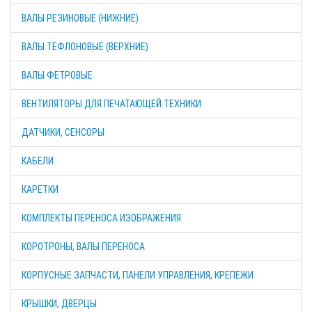
ВАЛЫ РЕЗИНОВЫЕ (НИЖНИЕ)
ВАЛЫ ТЕФЛОНОВЫЕ (ВЕРХНИЕ)
ВАЛЫ ФЕТРОВЫЕ
ВЕНТИЛЯТОРЫ ДЛЯ ПЕЧАТАЮЩЕЙ ТЕХНИКИ
ДАТЧИКИ, СЕНСОРЫ
КАБЕЛИ
КАРЕТКИ
КОМПЛЕКТЫ ПЕРЕНОСА ИЗОБРАЖЕНИЯ
КОРОТРОНЫ, ВАЛЫ ПЕРЕНОСА
КОРПУСНЫЕ ЗАПЧАСТИ, ПАНЕЛИ УПРАВЛЕНИЯ, КРЕПЕЖИ
КРЫШКИ, ДВЕРЦЫ