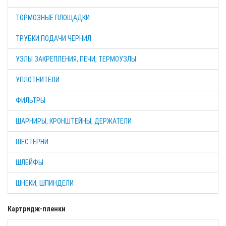
ТОРМОЗНЫЕ ПЛОЩАДКИ
ТРУБКИ ПОДАЧИ ЧЕРНИЛ
УЗЛЫ ЗАКРЕПЛЕНИЯ, ПЕЧИ, ТЕРМОУЗЛЫ
УПЛОТНИТЕЛИ
ФИЛЬТРЫ
ШАРНИРЫ, КРОНШТЕЙНЫ, ДЕРЖАТЕЛИ
ШЕСТЕРНИ
ШЛЕЙФЫ
ШНЕКИ, ШПИНДЕЛИ
Картридж-пленки