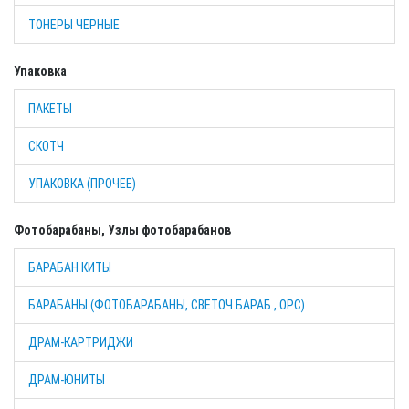
ТОНЕРЫ ЧЕРНЫЕ
Упаковка
ПАКЕТЫ
СКОТЧ
УПАКОВКА (ПРОЧЕЕ)
Фотобарабаны, Узлы фотобарабанов
БАРАБАН КИТЫ
БАРАБАНЫ (ФОТОБАРАБАНЫ, СВЕТОЧ.БАРАБ., OPC)
ДРАМ-КАРТРИДЖИ
ДРАМ-ЮНИТЫ