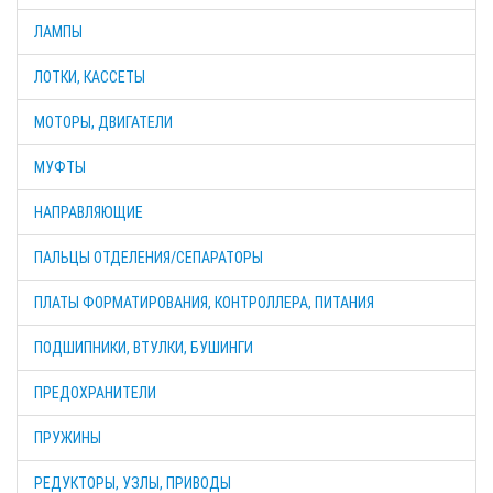
ЛАМПЫ
ЛОТКИ, КАССЕТЫ
МОТОРЫ, ДВИГАТЕЛИ
МУФТЫ
НАПРАВЛЯЮЩИЕ
ПАЛЬЦЫ ОТДЕЛЕНИЯ/СЕПАРАТОРЫ
ПЛАТЫ ФОРМАТИРОВАНИЯ, КОНТРОЛЛЕРА, ПИТАНИЯ
ПОДШИПНИКИ, ВТУЛКИ, БУШИНГИ
ПРЕДОХРАНИТЕЛИ
ПРУЖИНЫ
РЕДУКТОРЫ, УЗЛЫ, ПРИВОДЫ