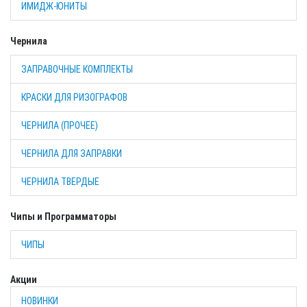
ИМИДЖ-ЮНИТЫ
Чернила
ЗАПРАВОЧНЫЕ КОМПЛЕКТЫ
КРАСКИ ДЛЯ РИЗОГРАФОВ
ЧЕРНИЛА (ПРОЧЕЕ)
ЧЕРНИЛА ДЛЯ ЗАПРАВКИ
ЧЕРНИЛА ТВЕРДЫЕ
Чипы и Программаторы
ЧИПЫ
Акции
НОВИНКИ