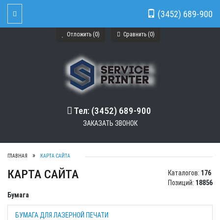
(3452) 689-900
Toggle Navigation
Отложить (
0
)
Сравнить (
0
)
Тел: (3452) 689-900
ЗАКАЗАТЬ ЗВОНОК
ГЛАВНАЯ
КАРТА САЙТА
КАРТА САЙТА
Каталогов:
176
Позиций:
18856
Бумага
БУМАГА ДЛЯ ЛАЗЕРНОЙ ПЕЧАТИ