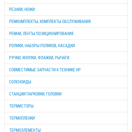
РЕЗАКИ, НОЖИ
РЕМКОМПЛЕКТЫ, КОМПЛЕКТЫ ОБСЛУЖИВАНИЯ
РЕМНИ, ЛЕНТЫ ПОЗИЦИОНИРОВАНИЯ
РОЛИКИ, НАБОРЫ РОЛИКОВ, НАСАДКИ
РУЧКИ, КНОПКИ, ФЛАЖКИ, РЫЧАГИ
СОВМЕСТИМЫЕ ЗАПЧАСТИ К ТЕХНИКЕ HP
СОЛЕНОИДЫ
СТАНЦИИ ПАРКОВКИ, ГОЛОВКИ
ТЕРМИСТОРЫ
ТЕРМОПЛЕНКИ
ТЕРМОЭЛЕМЕНТЫ