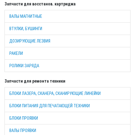
Запчасти для восстанов. картриджа
ВАЛЫ МАГНИТНЫЕ
ВТУЛКИ, БУШИНГИ
ДОЗИРУЮЩИЕ ЛЕЗВИЯ
РАКЕЛИ
РОЛИКИ ЗАРЯДА
Запчасти для ремонта техники
БЛОКИ ЛАЗЕРА, СКАНЕРА, СКАНИРУЮЩИЕ ЛИНЕЙКИ
БЛОКИ ПИТАНИЯ ДЛЯ ПЕЧАТАЮЩЕЙ ТЕХНИКИ
БЛОКИ ПРОЯВКИ
ВАЛЫ ПРОЯВКИ