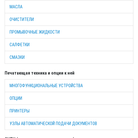
МАСЛА
ОЧИСТИТЕЛИ
ПРОМЫВОЧНЫЕ ЖИДКОСТИ
САЛФЕТКИ
СМАЗКИ
Печатающая техника и опции к ней
МНОГОФУНКЦИОНАЛЬНЫЕ УСТРОЙСТВА
ОПЦИИ
ПРИНТЕРЫ
УЗЛЫ АВТОМАТИЧЕСКОЙ ПОДАЧИ ДОКУМЕНТОВ