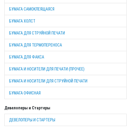
БУМАГА САМОКЛЕЯЩАЯСЯ
БУМАГА ХОЛСТ
БУМАГА ДЛЯ СТРУЙНОЙ ПЕЧАТИ
БУМАГА ДЛЯ ТЕРМОПЕРЕНОСА
БУМАГА ДЛЯ ФАКСА
БУМАГА И НОСИТЕЛИ ДЛЯ ПЕЧАТИ (ПРОЧЕЕ)
БУМАГА И НОСИТЕЛИ ДЛЯ СТРУЙНОЙ ПЕЧАТИ
БУМАГА ОФИСНАЯ
Девелоперы и Стартеры
ДЕВЕЛОПЕРЫ И СТАРТЕРЫ