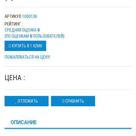
АРТИКУЛ
1000130
РЕЙТИНГ :
CРЕДНЯЯ ОЦЕНКА
0
(ПО ОЦЕНКАМ
0
ПОЛЬЗОВАТЕЛЕЙ)
КУПИТЬ В 1 КЛИК
ПОЖАЛОВАТЬСЯ НА ЦЕНУ
ЦЕНА :
ОТЛОЖИТЬ
СРАВНИТЬ
ОПИСАНИЕ